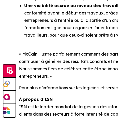
Une visibilité accrue au niveau des travai
conformité avant le début des travaux, grâce
entrepreneurs à l’entrée ou à la sortie d’un c
formation en ligne pour organiser l’orientatio
travailleurs, pour que ceux-ci soient prêts à tr
« McCain illustre parfaitement comment des part
contribuer à générer des résultats concrets et m
Nous sommes fiers de célébrer cette étape impor
entrepreneurs. »
Pour plus d’informations sur les logiciels et ser
À propos d’ISN
ISN est le leader mondial de la gestion des infor
clients dans des secteurs à forte intensité de cap