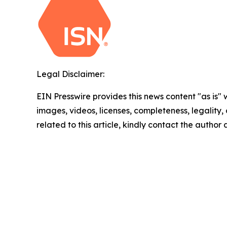
Legal Disclaimer:
EIN Presswire provides this news content "as is" 
images, videos, licenses, completeness, legality, o
related to this article, kindly contact the author