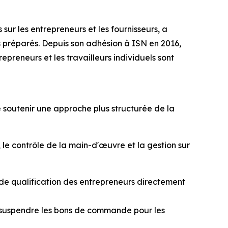
sur les entrepreneurs et les fournisseurs, a
s préparés. Depuis son adhésion à ISN en 2016,
epreneurs et les travailleurs individuels sont
 soutenir une approche plus structurée de la
, le contrôle de la main-d'œuvre et la gestion sur
 de qualification des entrepreneurs directement
 suspendre les bons de commande pour les