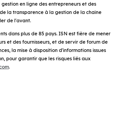
 gestion en ligne des entrepreneurs et des
e la transparence à la gestion de la chaîne
er de l'avant.
ents dans plus de 85 pays. ISN est fière de mener
rs et des fournisseurs, et de servir de forum de
s, la mise à disposition d'informations issues
, pour garantir que les risques liés aux
.com
.