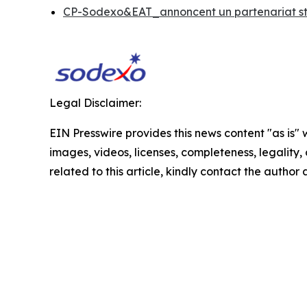
CP-Sodexo&EAT_annoncent un partenariat s
Legal Disclaimer:
EIN Presswire provides this news content "as is" 
images, videos, licenses, completeness, legality, o
related to this article, kindly contact the author