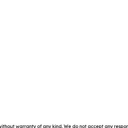
without warranty of any kind. We do not accept any responsib