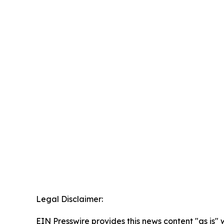
Legal Disclaimer:
EIN Presswire provides this news content "as is" 