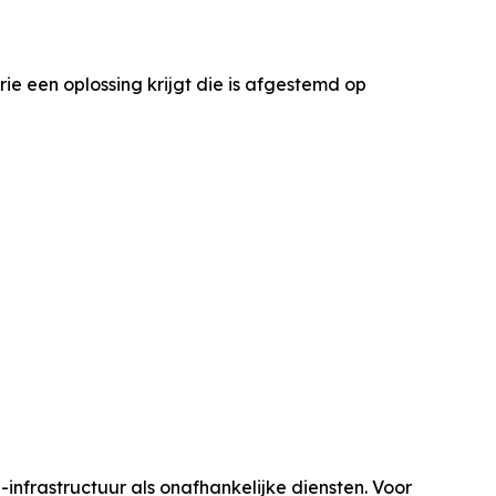
ie een oplossing krijgt die is afgestemd op
nfrastructuur als onafhankelijke diensten. Voor