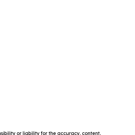
ility or liability for the accuracy, content,