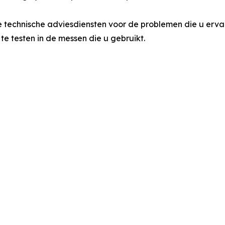
e technische adviesdiensten voor de problemen die u erva
te testen in de messen die u gebruikt.