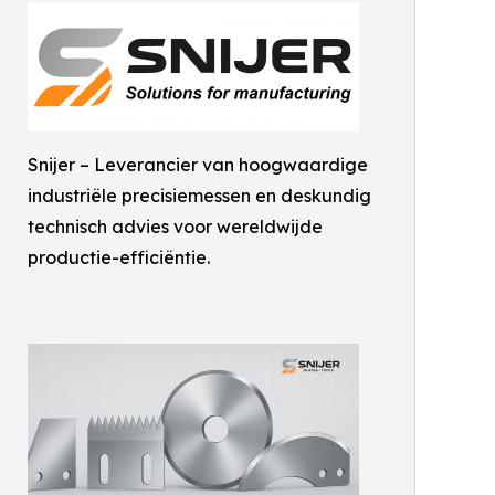
Snijer – Leverancier van hoogwaardige
industriële precisiemessen en deskundig
technisch advies voor wereldwijde
productie-efficiëntie.