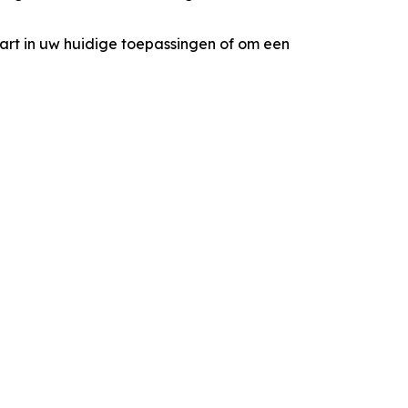
art in uw huidige toepassingen of om een