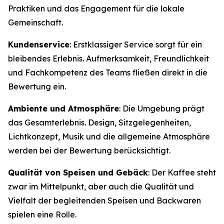
Praktiken und das Engagement für die lokale
Gemeinschaft.
Kundenservice
: Erstklassiger Service sorgt für ein
bleibendes Erlebnis. Aufmerksamkeit, Freundlichkeit
und Fachkompetenz des Teams fließen direkt in die
Bewertung ein.
Ambiente und Atmosphäre
: Die Umgebung prägt
das Gesamterlebnis. Design, Sitzgelegenheiten,
Lichtkonzept, Musik und die allgemeine Atmosphäre
werden bei der Bewertung berücksichtigt.
Qualität von Speisen und Gebäck
: Der Kaffee steht
zwar im Mittelpunkt, aber auch die Qualität und
Vielfalt der begleitenden Speisen und Backwaren
spielen eine Rolle.