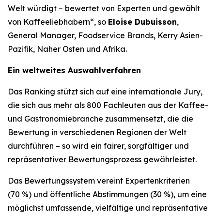
Welt würdigt – bewertet von Experten und gewählt
von Kaffeeliebhabern“, so
Eloise Dubuisson
,
General Manager, Foodservice Brands, Kerry Asien-
Pazifik, Naher Osten und Afrika.
Ein weltweites Auswahlverfahren
Das Ranking stützt sich auf eine internationale Jury,
die sich aus mehr als 800 Fachleuten aus der Kaffee-
und Gastronomiebranche zusammensetzt, die die
Bewertung in verschiedenen Regionen der Welt
durchführen – so wird ein fairer, sorgfältiger und
repräsentativer Bewertungsprozess gewährleistet.
Das Bewertungssystem vereint Expertenkriterien
(70 %) und öffentliche Abstimmungen (30 %), um eine
möglichst umfassende, vielfältige und repräsentative