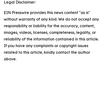
Legal Disclaimer:
EIN Presswire provides this news content "as is"
without warranty of any kind. We do not accept any
responsibility or liability for the accuracy, content,
images, videos, licenses, completeness, legality, or
reliability of the information contained in this article.
If you have any complaints or copyright issues
related to this article, kindly contact the author
above.