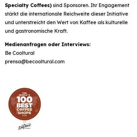
Specialty Coffees)
sind Sponsoren. Ihr Engagement
stärkt die internationale Reichweite dieser Initiative
und unterstreicht den Wert von Kaffee als kulturelle
und gastronomische Kraft.
Medienanfragen oder Interviews:
Be Cooltural
prensa@becooltural.com