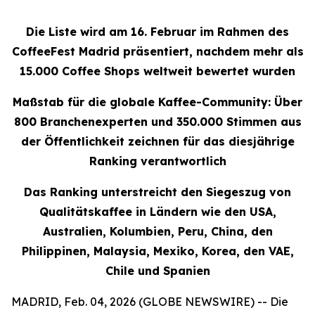
Die Liste wird am 16. Februar im Rahmen des
CoffeeFest Madrid präsentiert, nachdem mehr als
15.000 Coffee Shops weltweit bewertet wurden
Maßstab für die globale Kaffee-Community: Über
800 Branchenexperten und 350.000 Stimmen aus
der Öffentlichkeit zeichnen für das diesjährige
Ranking verantwortlich
Das Ranking unterstreicht den Siegeszug von
Qualitätskaffee in Ländern wie den USA,
Australien, Kolumbien, Peru, China, den
Philippinen, Malaysia, Mexiko, Korea, den VAE,
Chile und Spanien
MADRID, Feb. 04, 2026 (GLOBE NEWSWIRE) -- Die