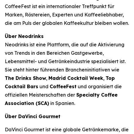
CoffeeFest ist ein internationaler Treffpunkt für
Marken, Röstereien, Experten und Kaffeeliebhaber,
die am Puls der globalen Kaffeekultur bleiben wollen.
Über Neodrinks
Neodrinks ist eine Plattform, die auf die Aktivierung
von Trends in den Bereichen Gastgewerbe,
Lebensmittel- und Getränkeindustrie spezialisiert ist.
Sie steht hinter führenden Brancheninitiativen wie
The Drinks Show
,
Madrid Cocktail Week
,
Top
Cocktail Bars
und
CoffeeFest
und organisiert die
offiziellen Meisterschaften der
Specialty Coffee
Association (SCA)
in Spanien.
Über DaVinci Gourmet
DaVinci Gourmet ist eine globale Getränkemarke, die