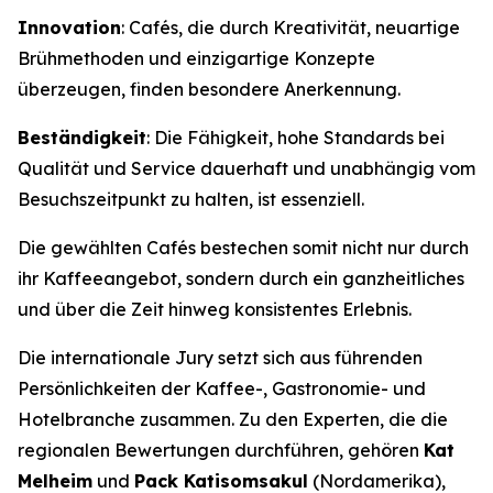
Innovation
: Cafés, die durch Kreativität, neuartige
Brühmethoden und einzigartige Konzepte
überzeugen, finden besondere Anerkennung.
Beständigkeit
: Die Fähigkeit, hohe Standards bei
Qualität und Service dauerhaft und unabhängig vom
Besuchszeitpunkt zu halten, ist essenziell.
Die gewählten Cafés bestechen somit nicht nur durch
ihr Kaffeeangebot, sondern durch ein ganzheitliches
und über die Zeit hinweg konsistentes Erlebnis.
Die internationale Jury setzt sich aus führenden
Persönlichkeiten der Kaffee-, Gastronomie- und
Hotelbranche zusammen. Zu den Experten, die die
regionalen Bewertungen durchführen, gehören
Kat
Melheim
und
Pack Katisomsakul
(Nordamerika),