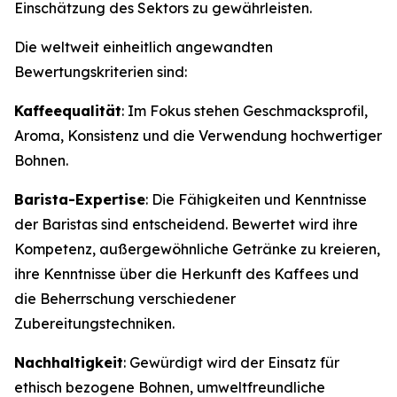
Einschätzung des Sektors zu gewährleisten.
Die weltweit einheitlich angewandten
Bewertungskriterien sind:
Kaffeequalität
: Im Fokus stehen Geschmacksprofil,
Aroma, Konsistenz und die Verwendung hochwertiger
Bohnen.
Barista-Expertise
: Die Fähigkeiten und Kenntnisse
der Baristas sind entscheidend. Bewertet wird ihre
Kompetenz, außergewöhnliche Getränke zu kreieren,
ihre Kenntnisse über die Herkunft des Kaffees und
die Beherrschung verschiedener
Zubereitungstechniken.
Nachhaltigkeit
: Gewürdigt wird der Einsatz für
ethisch bezogene Bohnen, umweltfreundliche